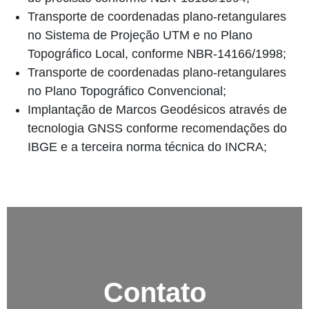
Transporte de coordenadas plano-retangulares
no Sistema de Projeção UTM e no Plano
Topográfico Local, conforme NBR-14166/1998;
Transporte de coordenadas plano-retangulares
no Plano Topográfico Convencional;
Implantação de Marcos Geodésicos através de
tecnologia GNSS conforme recomendações do
IBGE e a terceira norma técnica do INCRA;
Contato