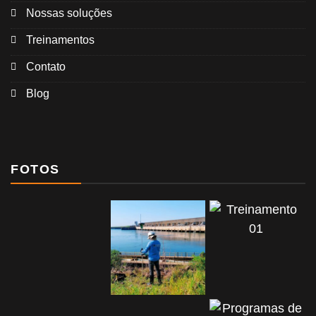
Nossas soluções
Treinamentos
Contato
Blog
FOTOS