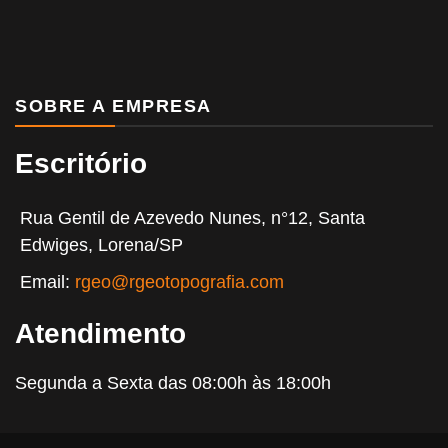
SOBRE A EMPRESA
Escritório
Rua Gentil de Azevedo Nunes, n°12, Santa
Edwiges, Lorena/SP
Email:
rgeo@rgeotopografia.com
Atendimento
Segunda a Sexta das 08:00h às 18:00h