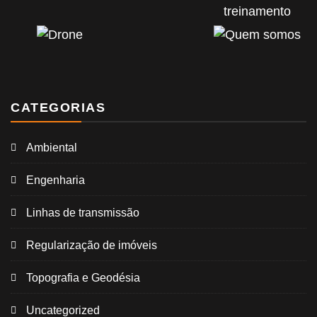
CATEGORIAS
Ambiental
Engenharia
Linhas de transmissão
Regularização de imóveis
Topografia e Geodésia
Uncategorized