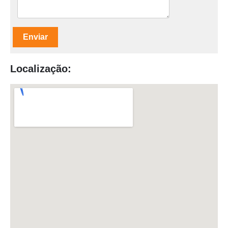
Enviar
Localização: