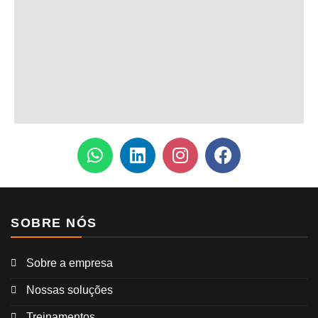
SOBRE NÓS
Sobre a empresa
Nossas soluções
Treinamentos