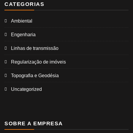
CATEGORIAS
Ambiental
Engenharia
Linhas de transmissão
Regularização de imóveis
Topografia e Geodésia
Uncategorized
SOBRE A EMPRESA