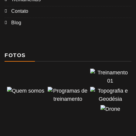
Contato
Blog
FOTOS