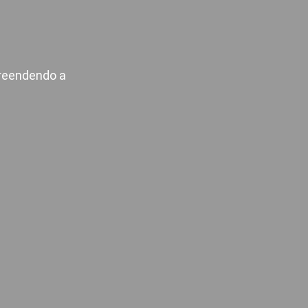
preendendo a