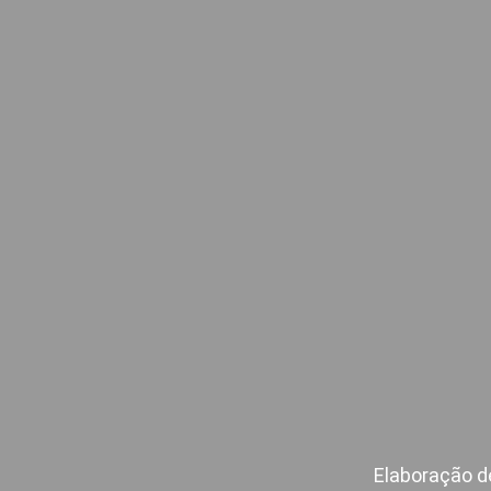
Elaboração d