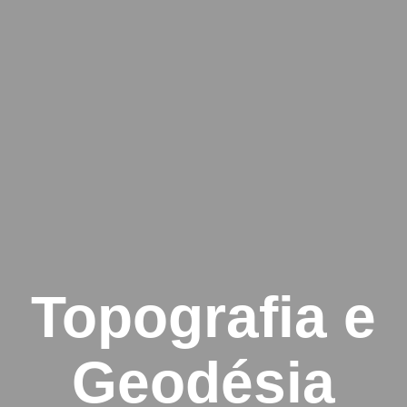
Topografia e
Geodésia