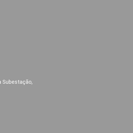
 a Subestação,