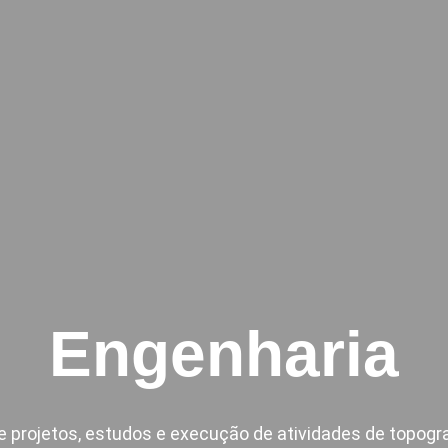
Engenharia
e projetos, estudos e execução de atividades de topogra