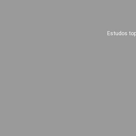
Estudos top